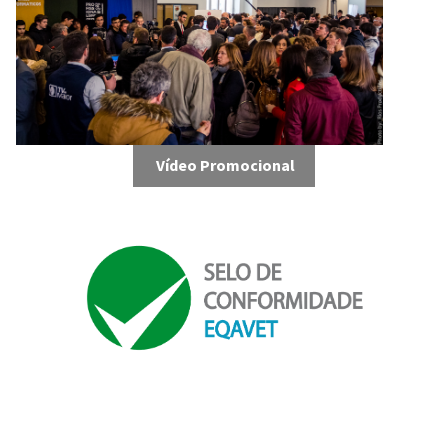
Vídeo Promocional