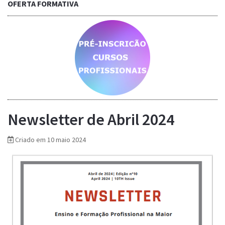
OFERTA FORMATIVA
Saber mais...
Newsletter de Abril 2024
Criado em 10 maio 2024