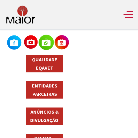
QUALIDADE
EQAVET
ENTIDADES
PARCEIRAS
ANÚNCIOS &
DIVULGAÇÃO
OFERTA