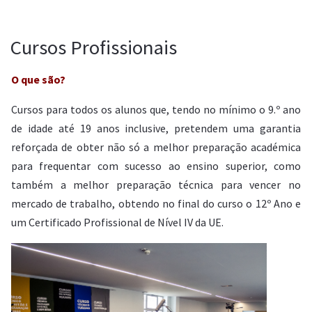
Cursos Profissionais
O que são?
Cursos para todos os alunos que, tendo no mínimo o 9.º ano
de idade até 19 anos inclusive, pretendem uma garantia
reforçada de obter não só a melhor preparação académica
para frequentar com sucesso ao ensino superior, como
também a melhor preparação técnica para vencer no
mercado de trabalho, obtendo no final do curso o 12º Ano e
um Certificado Profissional de Nível IV da UE.