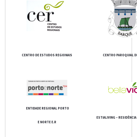
CENTRO DE ESTUDOS REGIONAIS
CENTRO PAROQUIAL D
ENTIDADE REGIONAL PORTO
ESTIALIVING – RESIDÊNCIA D
E NORTE E.R