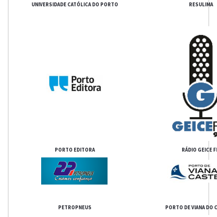
UNIVERSIDADE CATÓLICA DO PORTO
RESULIMA
PORTO EDITORA
RÁDIO GEICE 
PETROPNEUS
PORTO DE VIANA DO 