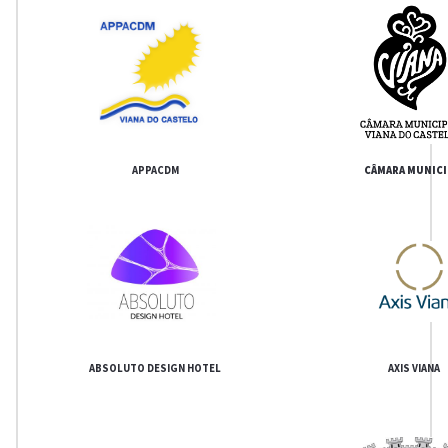
APPACDM
CÂMARA MUNICI
ABSOLUTO DESIGN HOTEL
AXIS VIANA