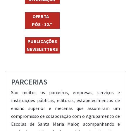
OFERTA
PÓS - 12.º
PUBLICAÇÕES
NEWSLETTERS
PARCERIAS
São muitos os parceiros, empresas, serviços e
instituições públicas, editoras, estabelecimentos de
ensino superior e mecenas que assumiram um
compromisso de colaboração com o Agrupamento de
Escolas de Santa Maria Maior, acompanhando e