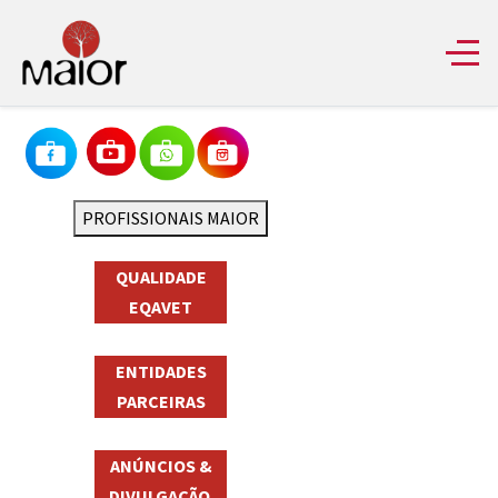
PROFISSIONAIS MAIOR
QUALIDADE
EQAVET
ENTIDADES
PARCEIRAS
ANÚNCIOS &
DIVULGAÇÃO