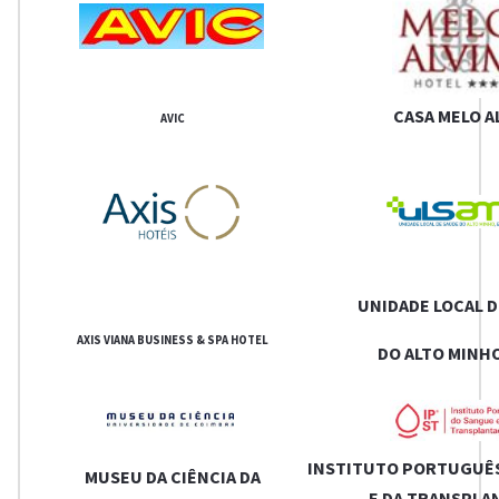
CASA MELO A
AVIC
UNIDADE LOCAL D
AXIS VIANA BUSINESS & SPA HOTEL
DO ALTO MINHO
INSTITUTO PORTUGUÊ
MUSEU DA CIÊNCIA DA
E DA TRANSPLA