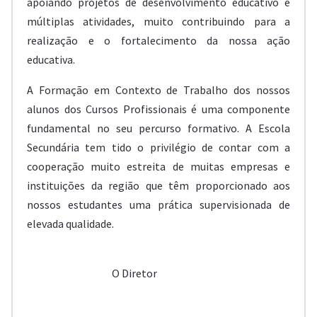
apoiando projetos de desenvolvimento educativo e
múltiplas atividades, muito contribuindo para a
realização e o fortalecimento da nossa ação
educativa.
A Formação em Contexto de Trabalho dos nossos
alunos dos Cursos Profissionais é uma componente
fundamental no seu percurso formativo. A Escola
Secundária tem tido o privilégio de contar com a
cooperação muito estreita de muitas empresas e
instituições da região que têm proporcionado aos
nossos estudantes uma prática supervisionada de
elevada qualidade.
O Diretor