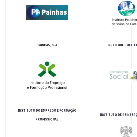
PAINHAS, S. A
INSTITUDE POLITÉ
INSTITUTO DO EMPREGO E FORMAÇÃO
INSTITUTO DE REINSER
PROFISSIONAL