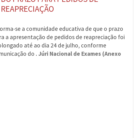
REAPRECIAÇÃO
forma-se a comunidade educativa de que o prazo
ra a apresentação de pedidos de reapreciação foi
olongado até ao dia 24 de julho, conforme
municação do .
Júri Nacional de Exames (Anexo