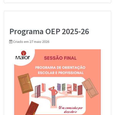
Programa OEP 2025-26
Criado em 27 maio 2026