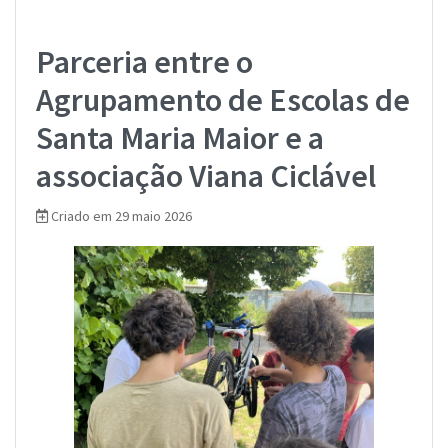
Parceria entre o
Agrupamento de Escolas de
Santa Maria Maior e a
associação Viana Ciclável
Criado em 29 maio 2026