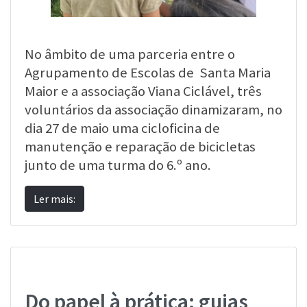
No âmbito de uma parceria entre o
Agrupamento de Escolas de Santa Maria
Maior e a associação Viana Ciclável, três
voluntários da associação dinamizaram, no
dia 27 de maio uma cicloficina de
manutenção e reparação de bicicletas
junto de uma turma do 6.º ano.
Ler mais:
Do papel à prática: guias