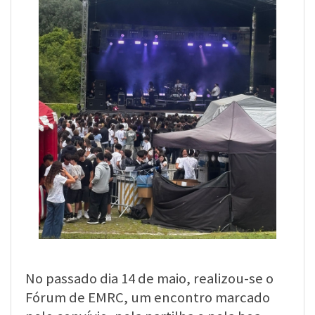
No passado dia 14 de maio, realizou-se o
Fórum de EMRC, um encontro marcado