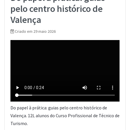
pelo centro histórico de
Valença
Criado em 29 maio 2026
Do papel à prática: guias pelo centro histórico de
Valença. 12L alunos do Curso Profissional de Técnico de
Turismo.