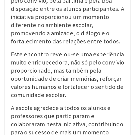
pelo convívio, pela partilha e pela boa
disposição entre os alunos participantes. A
iniciativa proporcionou um momento
diferente no ambiente escolar,
promovendo a amizade, o diálogo e o
fortalecimento das relações entre todos.
Este encontro revelou-se uma experiência
muito enriquecedora, não só pelo convívio
proporcionado, mas também pela
oportunidade de criar memórias, reforçar
valores humanos e fortalecer o sentido de
comunidade escolar.
A escola agradece a todos os alunos e
professores que participaram e
colaboraram nesta iniciativa, contribuindo
para o sucesso de mais um momento