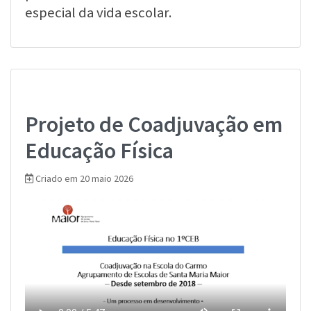
especial da vida escolar.
Projeto de Coadjuvação em
Educação Física
Criado em 20 maio 2026