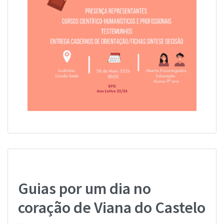
Guias por um dia no
coração de Viana do Castelo