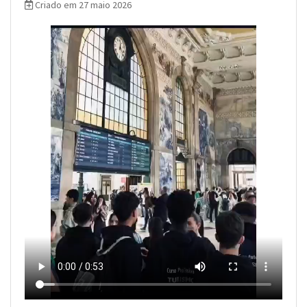
Criado em 27 maio 2026