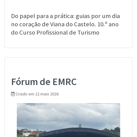
Do papel para a prática: guias por um dia
no coração de Viana do Castelo. 10.º ano
do Curso Profissional de Turismo
Fórum de EMRC
Criado em 22 maio 2026