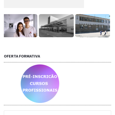
OFERTA FORMATIVA
Saber mais...