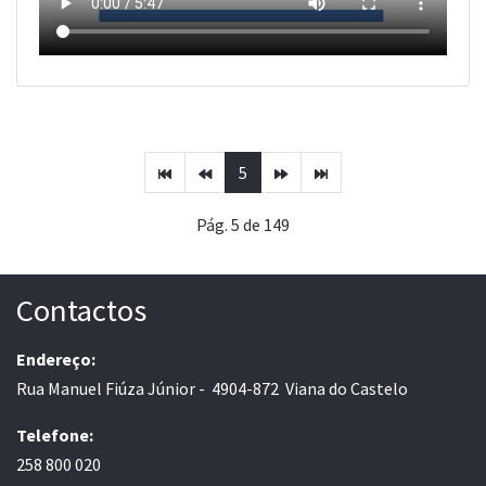
5
Pág. 5 de 149
Contactos
Endereço:
Rua Manuel Fiúza Júnior - 4904-872 Viana do Castelo
Telefone:
258 800 020