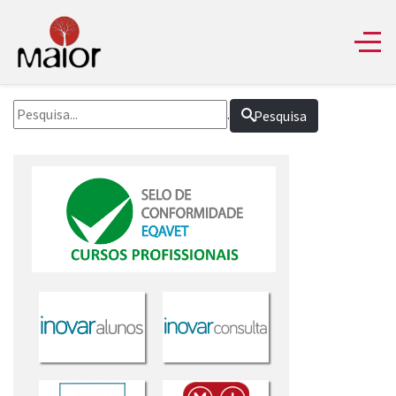
.
Pesquisa