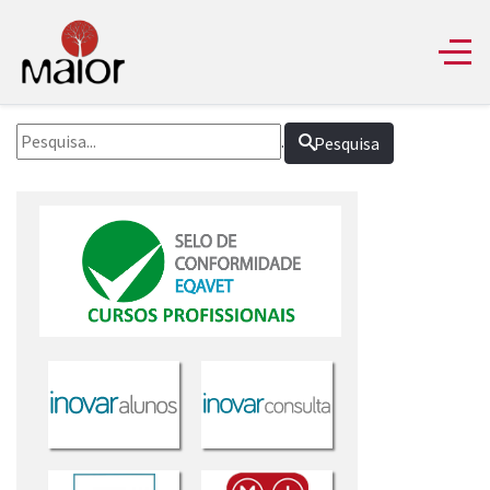
.
Pesquisa