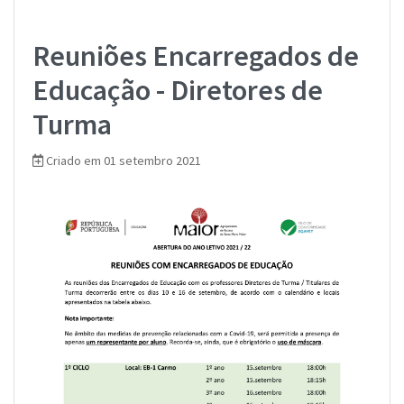
Reuniões Encarregados de
Educação - Diretores de
Turma
Criado em 01 setembro 2021