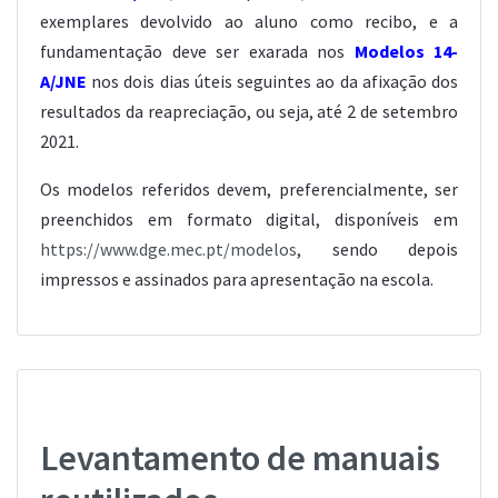
exemplares devolvido ao aluno como recibo, e a
fundamentação deve ser exarada nos
Modelos 14-
A/JNE
nos dois dias úteis seguintes ao da afixação dos
resultados da reapreciação, ou seja, até 2 de setembro
2021.
Os modelos referidos devem, preferencialmente, ser
preenchidos em formato digital, disponíveis em
https://www.dge.mec.pt/modelos
, sendo depois
impressos e assinados para apresentação na escola.
Levantamento de manuais