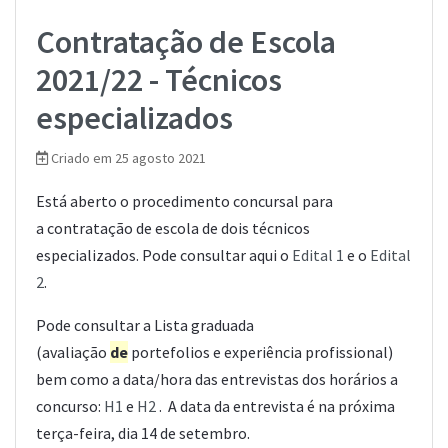
Contratação de Escola
2021/22 - Técnicos
especializados
Criado em 25 agosto 2021
Está aberto o procedimento concursal para
a contratação de escola de dois técnicos
especializados. Pode consultar aqui o
Edital 1
e o
Edital
2
.
Pode consultar a Lista graduada
(avaliação
de
portefolios e experiência profissional)
bem como a data/hora das entrevistas dos horários a
concurso:
H1
e
H2
. A data da entrevista é na próxima
terça-feira, dia 14 de setembro.