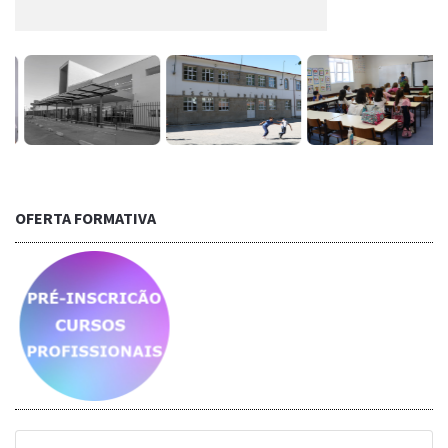
OFERTA FORMATIVA
Saber mais...