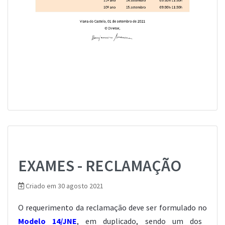
EXAMES - RECLAMAÇÃO
Criado em 30 agosto 2021
O requerimento da reclamação deve ser formulado no
Modelo 14/JNE
, em duplicado, sendo um dos