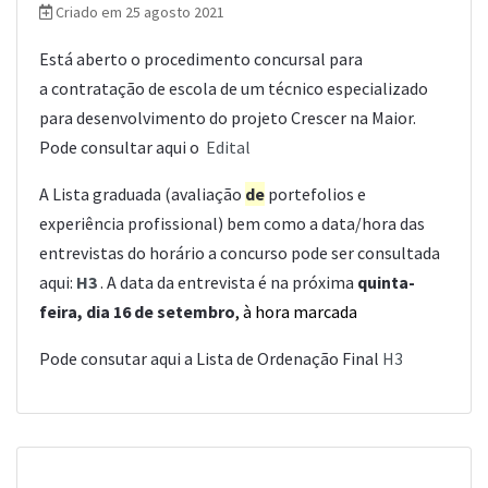
Criado em 25 agosto 2021
Está aberto o procedimento concursal para
a contratação de escola de um técnico especializado
para desenvolvimento do projeto Crescer na Maior.
Pode consultar aqui o
Edital
A Lista graduada (avaliação
de
portefolios e
experiência profissional) bem como a data/hora das
entrevistas do horário a concurso pode ser consultada
aqui:
H3
. A data da entrevista é na próxima
quinta-
feira, dia 16 de setembro
, à hora marcada
Pode consutar aqui a Lista de Ordenação Final
H3