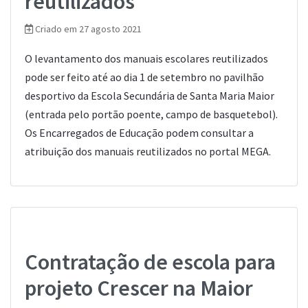
reutilizados
Criado em 27 agosto 2021
O levantamento dos manuais escolares reutilizados
pode ser feito até ao dia 1 de setembro no pavilhão
desportivo da Escola Secundária de Santa Maria Maior
(entrada pelo portão poente, campo de basquetebol).
Os Encarregados de Educação podem consultar a
atribuição dos manuais reutilizados no portal MEGA.
Contratação de escola para
projeto Crescer na Maior