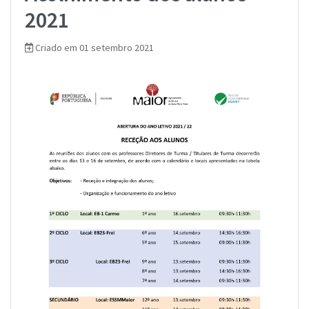
2021
Criado em 01 setembro 2021