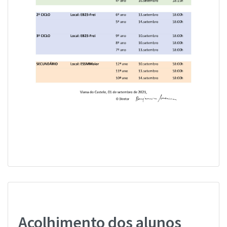
Acolhimento dos alunos