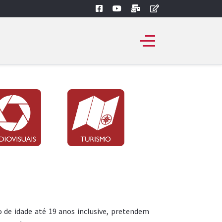
 de idade até 19 anos inclusive, pretendem