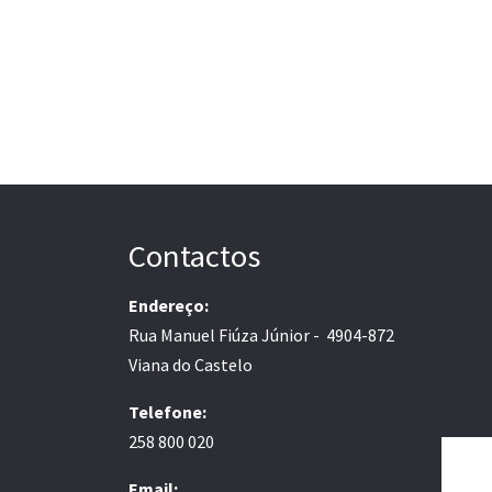
Contactos
Endereço:
Rua Manuel Fiúza Júnior - 4904-872
Viana do Castelo
Telefone:
258 800 020
Email: