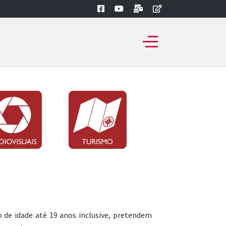
 de idade até 19 anos inclusive, pretendem