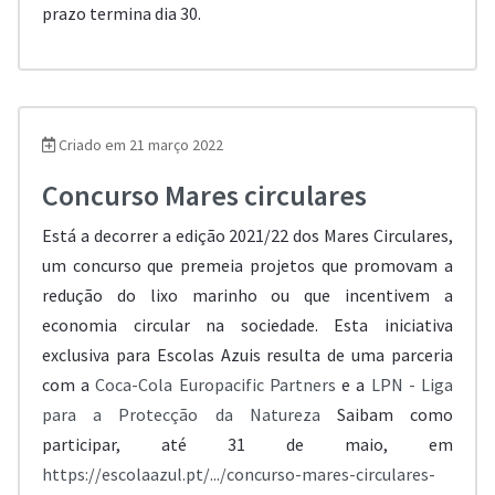
prazo termina dia 30.
Criado em 21 março 2022
Concurso Mares circulares
Está a decorrer a edição 2021/22 dos Mares Circulares,
um concurso que premeia projetos que promovam a
redução do lixo marinho ou que incentivem a
economia circular na sociedade. Esta iniciativa
exclusiva para Escolas Azuis resulta de uma parceria
com a
Coca-Cola Europacific Partners
e a
LPN - Liga
para a Protecção da Natureza
Saibam como
participar, até 31 de maio, em
https://escolaazul.pt/.../concurso-mares-circulares-