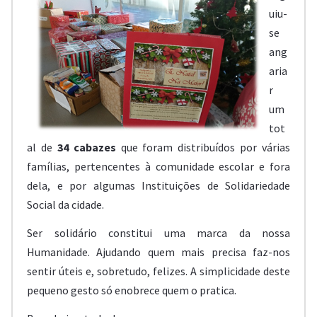
uiu-
se
ang
aria
r
um
tot
al de
34 cabazes
que foram distribuídos por várias
famílias, pertencentes à comunidade escolar e fora
dela, e por algumas Instituições de Solidariedade
Social da cidade.
Ser solidário constitui uma marca da nossa
Humanidade. Ajudando quem mais precisa faz-nos
sentir úteis e, sobretudo, felizes. A simplicidade deste
pequeno gesto só enobrece quem o pratica.