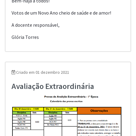
Bem-haja a todos!
Votos de um Novo Ano cheio de saúde e de amor!
A docente responsável,
Glória Torres
Criado em 01 dezembro 2021
Avaliação Extraordinária