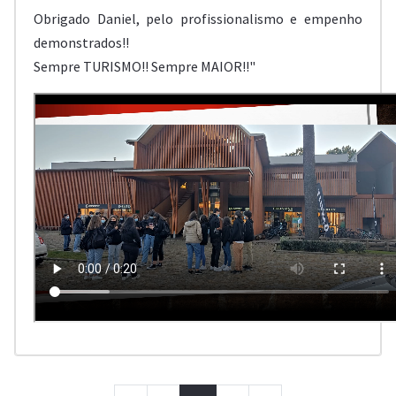
Obrigado Daniel, pelo profissionalismo e empenho
demonstrados!!
Sempre TURISMO!! Sempre MAIOR!!"