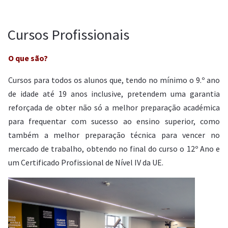
Cursos Profissionais
O que são?
Cursos para todos os alunos que, tendo no mínimo o 9.º ano
de idade até 19 anos inclusive, pretendem uma garantia
reforçada de obter não só a melhor preparação académica
para frequentar com sucesso ao ensino superior, como
também a melhor preparação técnica para vencer no
mercado de trabalho, obtendo no final do curso o 12º Ano e
um Certificado Profissional de Nível IV da UE.