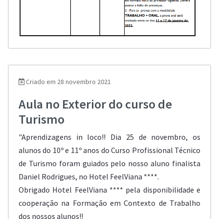
Criado em 28 novembro 2021
Aula no Exterior do curso de
Turismo
"
Aprendizagens in loco!! Dia 25 de novembro, os
alunos do 10º e 11º anos do Curso Profissional Técnico
de Turismo foram guiados pelo nosso aluno finalista
Daniel Rodrigues, no Hotel FeelViana ****.
Obrigado Hotel FeelViana **** pela disponibilidade e
cooperação na Formação em Contexto de Trabalho
dos nossos alunos!!