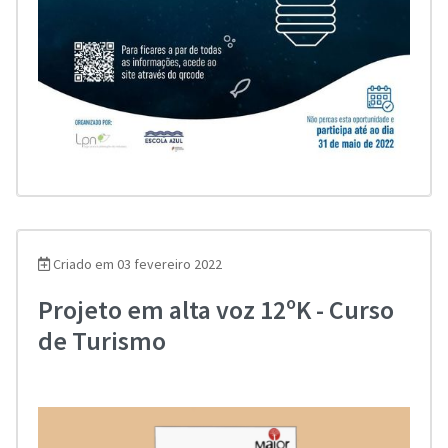
Criado em 03 fevereiro 2022
Projeto em alta voz 12ºK - Curso
de Turismo