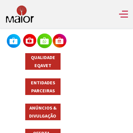
QUALIDADE
EQAVET
ENTIDADES
PARCEIRAS
ANÚNCIOS &
DIVULGAÇÃO
OFERTA