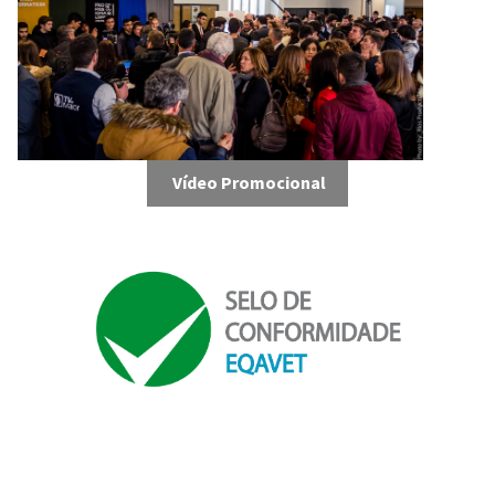
Vídeo Promocional