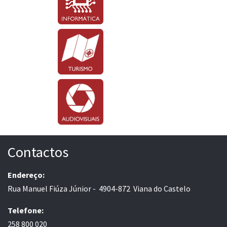
Contactos
Endereço:
Rua Manuel Fiúza Júnior - 4904-872 Viana do Castelo
Telefone:
258 800 020