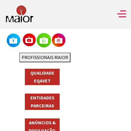
PROFISSIONAIS MAIOR
QUALIDADE
EQAVET
ENTIDADES
PARCEIRAS
ANÚNCIOS &
DIVULGAÇÃO