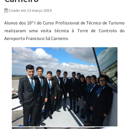
Criado em 13 março 2019
Alunos dos 10º I do Curso Profissional de Técnico de Turismo
realizaram uma visita técnica à Torre de Controlo do
Aeroporto Francisco Sá Carneiro.