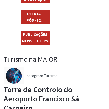
OFERTA
PÓS - 12.º
PUBLICAÇÕES
NEWSLETTERS
Turismo na MAIOR
Instagram Turismo
Torre de Controlo do
Aeroporto Francisco Sá
Carneiro