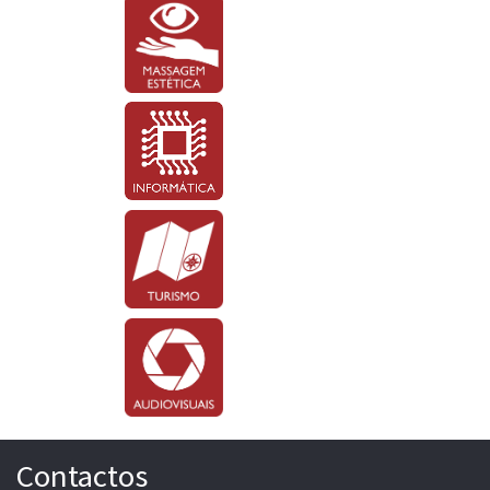
Contactos