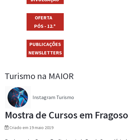
OFERTA
PÓS - 12.º
PUBLICAÇÕES
NEWSLETTERS
Turismo na MAIOR
Instagram Turismo
Mostra de Cursos em Fragoso
Criado em 19 maio 2019