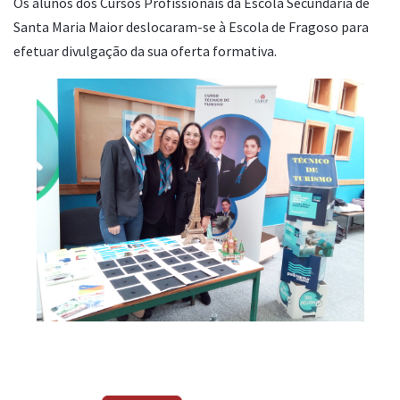
Os alunos dos Cursos Profissionais da Escola Secundária de
Santa Maria Maior deslocaram-se à Escola de Fragoso para
efetuar divulgação da sua oferta formativa.