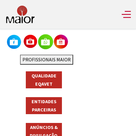
PROFISSIONAIS MAIOR
QUALIDADE
EQAVET
ENTIDADES
PARCEIRAS
ANÚNCIOS &
DIVULGAÇÃO