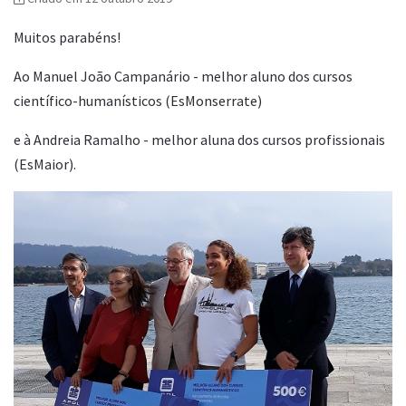
Muitos parabéns!
Ao Manuel João Campanário - melhor aluno dos cursos
científico-humanísticos (EsMonserrate)
e à Andreia Ramalho - melhor aluna dos cursos profissionais
(EsMaior).