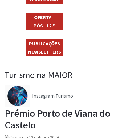
OFERTA
PÓS - 12.º
PUBLICAÇÕES
NEWSLETTERS
Turismo na MAIOR
Instagram Turismo
Prémio Porto de Viana do
Castelo
Criado em 12 outubro 2019