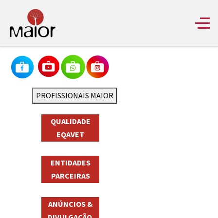
PROFISSIONAIS MAIOR
QUALIDADE
EQAVET
ENTIDADES
PARCEIRAS
ANÚNCIOS &
DIVULGAÇÃO