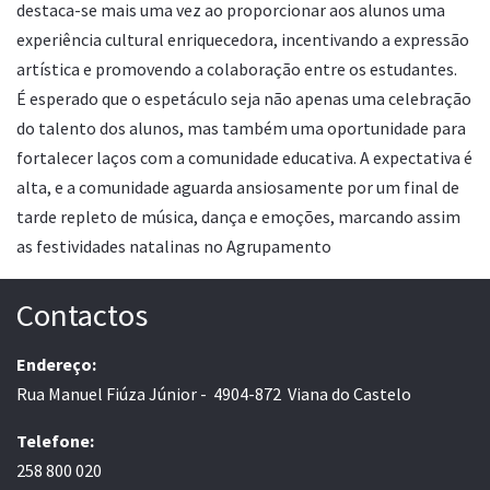
destaca-se mais uma vez ao proporcionar aos alunos uma
experiência cultural enriquecedora, incentivando a expressão
artística e promovendo a colaboração entre os estudantes.
É esperado que o espetáculo seja não apenas uma celebração
do talento dos alunos, mas também uma oportunidade para
fortalecer laços com a comunidade educativa. A expectativa é
alta, e a comunidade aguarda ansiosamente por um final de
tarde repleto de música, dança e emoções, marcando assim
as festividades natalinas no Agrupamento
Contactos
Endereço:
Rua Manuel Fiúza Júnior - 4904-872 Viana do Castelo
Telefone:
258 800 020