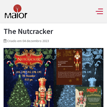
The Nutcracker
Criado em 04 dezembro 2023