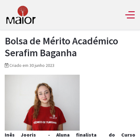
Bolsa de Mérito Académico
Serafim Baganha
Criado em 30 junho 2023
Inês Jooris - Aluna finalista do Curso