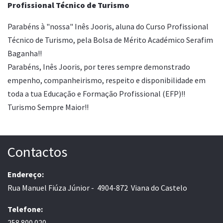
Profissional
Técnico de Turismo
Parabéns à "nossa" Inês Jooris, aluna do Curso Profissional
Técnico de Turismo, pela Bolsa de Mérito Académico Serafim
Baganha!!
Parabéns, Inês Jooris, por teres sempre demonstrado
empenho, companheirismo, respeito e disponibilidade em
toda a tua Educação e Formação Profissional (EFP)!!
Turismo Sempre Maior!!
Contactos
Endereço:
Rua Manuel Fiúza Júnior - 4904-872 Viana do Castelo
Telefone:
258 800 020