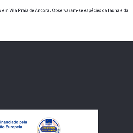
o em Vila Praia de Âncora . Observaram-se espécies da fauna e da