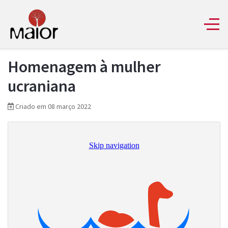
Homenagem à mulher
ucraniana
Criado em 08 março 2022