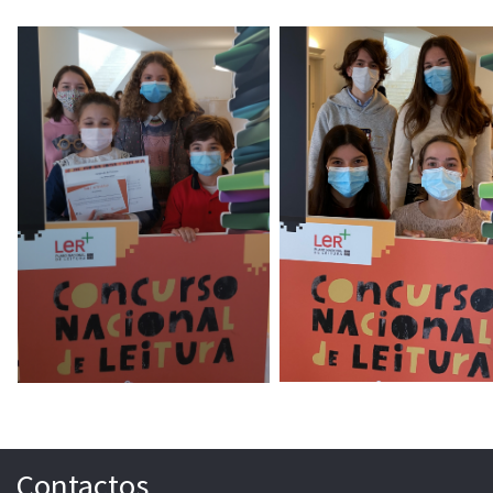
Contactos