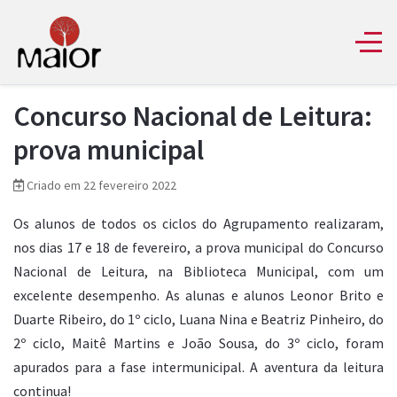
Concurso Nacional de Leitura:
prova municipal
Criado em 22 fevereiro 2022
Os alunos de todos os ciclos do Agrupamento realizaram,
nos dias 17 e 18 de fevereiro, a prova municipal do Concurso
Nacional de Leitura, na Biblioteca Municipal, com um
excelente desempenho. As alunas e alunos Leonor Brito e
Duarte Ribeiro, do 1º ciclo, Luana Nina e Beatriz Pinheiro, do
2º ciclo, Maitê Martins e João Sousa, do 3º ciclo, foram
apurados para a fase intermunicipal. A aventura da leitura
continua!