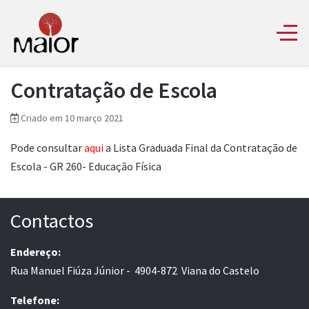
Contratação de Escola
Criado em 10 março 2021
Pode consultar
aqui
a Lista Graduada Final da Contratação de
Escola - GR 260- Educação Física
Contactos
Endereço:
Rua Manuel Fiúza Júnior - 4904-872 Viana do Castelo
Telefone: