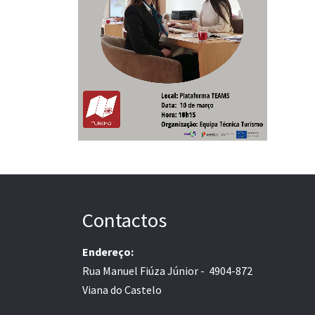
Contactos
Endereço:
Rua Manuel Fiúza Júnior - 4904-872
Viana do Castelo