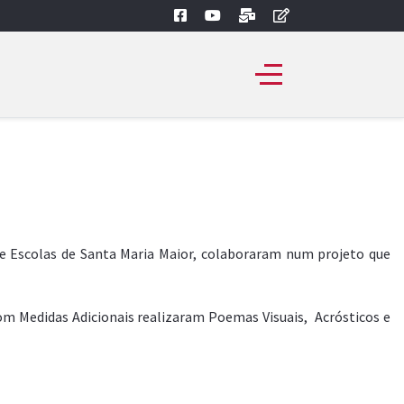
 Escolas de Santa Maria Maior, colaboraram num projeto que
om Medidas Adicionais realizaram Poemas Visuais, Acrósticos e