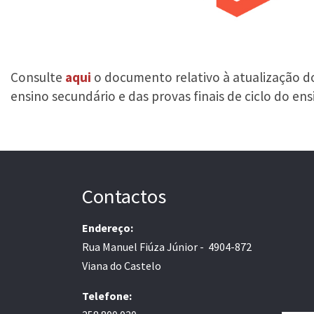
Consulte
aqui
o documento relativo à atualização dos
ensino secundário e das provas finais de ciclo do en
Contactos
Endereço:
Rua Manuel Fiúza Júnior - 4904-872
Viana do Castelo
Telefone: