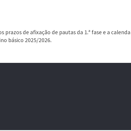
 prazos de afixação de pautas da 1.ª fase e a calenda
sino básico 2025/2026.