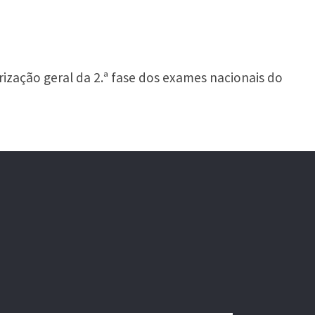
rização geral da 2.ª fase dos exames nacionais do