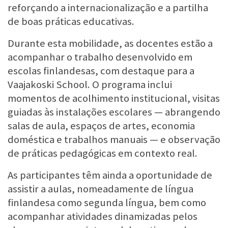
reforçando a internacionalização e a partilha
de boas práticas educativas.
Durante esta mobilidade, as docentes estão a
acompanhar o trabalho desenvolvido em
escolas finlandesas, com destaque para a
Vaajakoski School. O programa inclui
momentos de acolhimento institucional, visitas
guiadas às instalações escolares — abrangendo
salas de aula, espaços de artes, economia
doméstica e trabalhos manuais — e observação
de práticas pedagógicas em contexto real.
As participantes têm ainda a oportunidade de
assistir a aulas, nomeadamente de língua
finlandesa como segunda língua, bem como
acompanhar atividades dinamizadas pelos