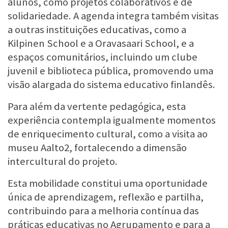
alunos, como projetos colaborativos e de
solidariedade. A agenda integra também visitas
a outras instituições educativas, como a
Kilpinen School e a Oravasaari School, e a
espaços comunitários, incluindo um clube
juvenil e biblioteca pública, promovendo uma
visão alargada do sistema educativo finlandês.
Para além da vertente pedagógica, esta
experiência contempla igualmente momentos
de enriquecimento cultural, como a visita ao
museu Aalto2, fortalecendo a dimensão
intercultural do projeto.
Esta mobilidade constitui uma oportunidade
única de aprendizagem, reflexão e partilha,
contribuindo para a melhoria contínua das
práticas educativas no Agrupamento e para a