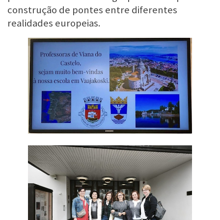
construção de pontes entre diferentes
realidades europeias.