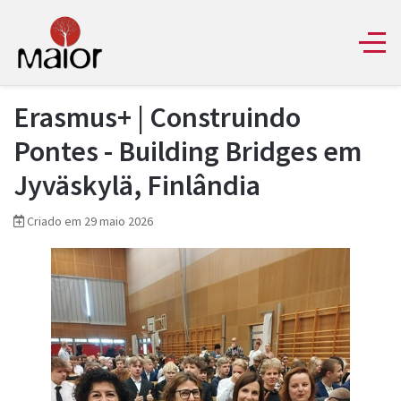
Erasmus+ | Construindo
Pontes - Building Bridges em
Jyväskylä, Finlândia
Criado em 29 maio 2026