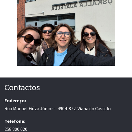
Contactos
Endereço:
Rua Manuel Fiúza Júnior - 4904-872 Viana do Castelo
Telefone:
258 800 020