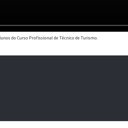
alunos do Curso Profissional de Técnico de Turismo.