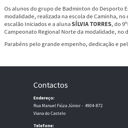
Os alunos do grupo de Badminton do Desporto E
modalidade, realizada na escola de Caminha, no di
escalão Iniciados e a aluna
SÍLVIA TORRES
, do 9
Campeonato Regional Norte da modalidade, no di
Parabéns pelo grande empenho, dedicação e pel
Contactos
Endereço:
Rua Manuel Fiúza Júnior - 4904-872
Viana do Castelo
Telefone: