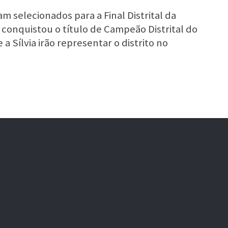
m selecionados para a Final Distrital da
, conquistou o título de Campeão Distrital do
a Sílvia irão representar o distrito no