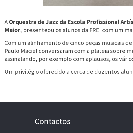
A
Orquestra de Jazz da Escola Profissional Artí
Maior
, presenteou os alunos da FREI com um mag
Com um alinhamento de cinco peças musicais de
Paulo Maciel conversaram com a plateia sobre mú
assinalando, por exemplo com aplausos, os vári
Um privilégio oferecido a cerca de duzentos al
Contactos