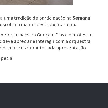
a uma tradição de participação na
Semana
escola na manhã desta quinta-feira.
horter
, o maestro Gonçalo Dias e o professor
 deve apreciar e interagir com a orquestra
 dos músicos durante cada apresentação.
pecial.