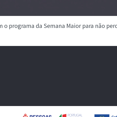
m o programa da Semana Maior para não perd