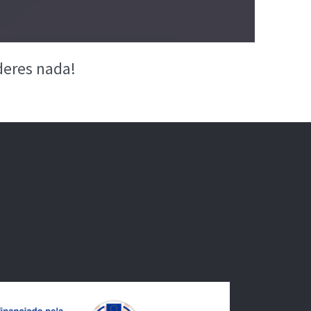
eres nada!