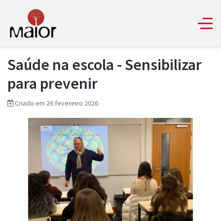
Saúde na escola - Sensibilizar
para prevenir
Criado em 26 fevereiro 2026