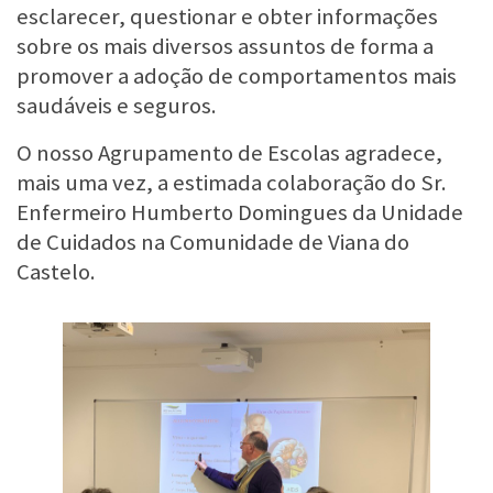
esclarecer, questionar e obter informações
sobre os mais diversos assuntos de forma a
promover a adoção de comportamentos mais
saudáveis e seguros.
O nosso Agrupamento de Escolas agradece,
mais uma vez, a estimada colaboração do Sr.
Enfermeiro Humberto Domingues da Unidade
de Cuidados na Comunidade de Viana do
Castelo.