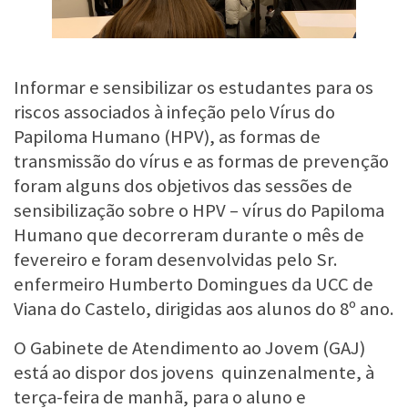
Informar e sensibilizar os estudantes para os
riscos associados à infeção pelo Vírus do
Papiloma Humano (HPV), as formas de
transmissão do vírus e as formas de prevenção
foram alguns dos objetivos das sessões de
sensibilização sobre o HPV – vírus do Papiloma
Humano que decorreram durante o mês de
fevereiro e foram desenvolvidas pelo Sr.
enfermeiro Humberto Domingues da UCC de
Viana do Castelo, dirigidas aos alunos do 8º ano.
O Gabinete de Atendimento ao Jovem (GAJ)
está ao dispor dos jovens quinzenalmente, à
terça-feira de manhã, para o aluno e