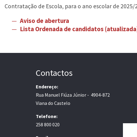
Contratação de Escola, para o ano escolar de 2025/
Aviso de abertura
Lista Ordenada de candidatos (atualizada
Contactos
Endereço:
Rua Manuel Fiúza Júnior - 4904-872
Viana do Castelo
Telefone:
258 800 020