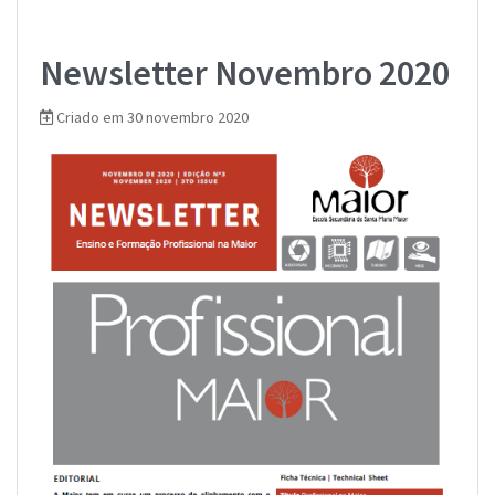
Newsletter Novembro 2020
Criado em 30 novembro 2020