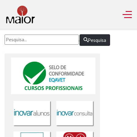
.
Pesquisa