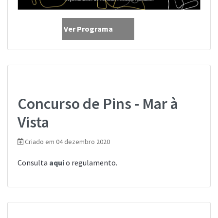
Ver Programa
Concurso de Pins - Mar à
Vista
Criado em 04 dezembro 2020
Consulta
aqui
o regulamento.