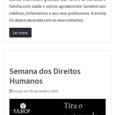
família com saúde e outros agradeceram também aos
médicos, enfermeiros e aos seus professores. A escola
foi depois decorada com os seus trabalhos.
Ler mais:
Semana dos Direitos
Humanos
Criado em 05 dezembro 2020