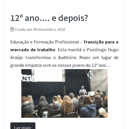
12º ano.... e depois?
Criado em 09 dezembro 2020
Educação e Formação Profissional -
Transição para o
mercado de trabalho
. Esta manhã o Psicólogo Hugo
Araújo transformou o Auditório Maior um lugar de
grande empatia com os nossos jovens do 12º ano ...
Ler mais: