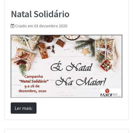
Natal Solidário
Criado em 03 dezembro 2020
Ler mais: