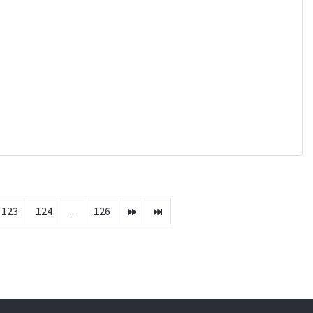
123
124
...
126