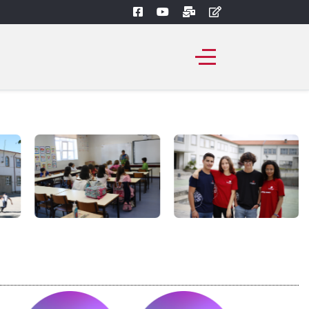
Saber mais...