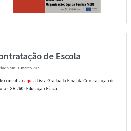
ontratação de Escola
riado em 10 março 2021
e consultar
aqui
a Lista Graduada Final da Contratação de
ola - GR 260- Educação Física