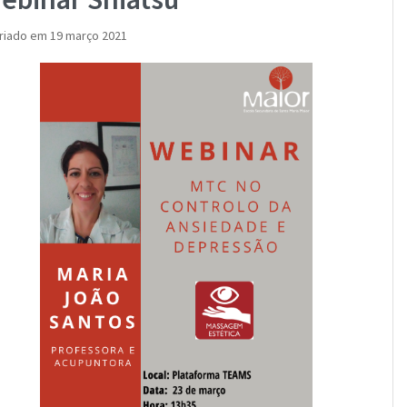
riado em 19 março 2021