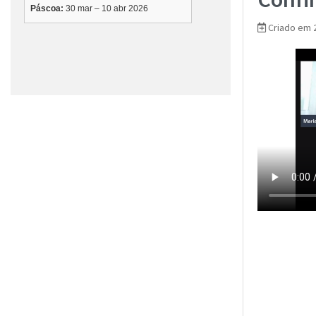
Criado em 