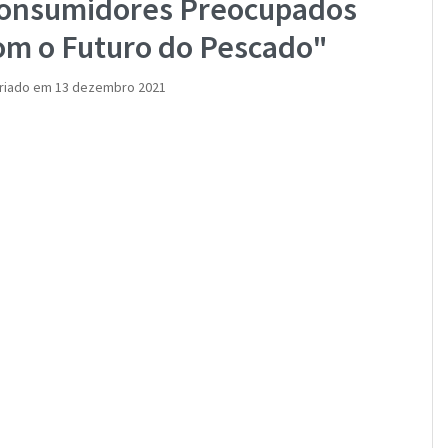
onsumidores Preocupados
om o Futuro do Pescado"
riado em 13 dezembro 2021