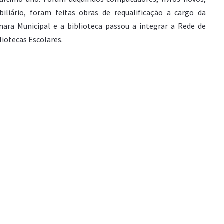
iliário, foram feitas obras de requalificação a cargo da
ara Municipal e a biblioteca passou a integrar a Rede de
liotecas Escolares.