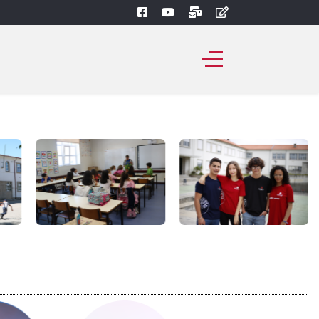
Saber mais...