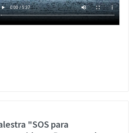
alestra "SOS para