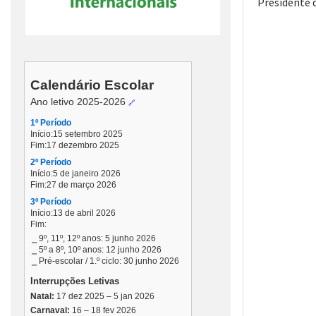
Presidente 