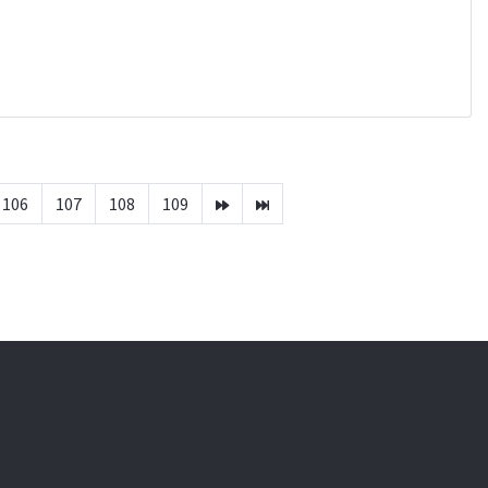
106
107
108
109