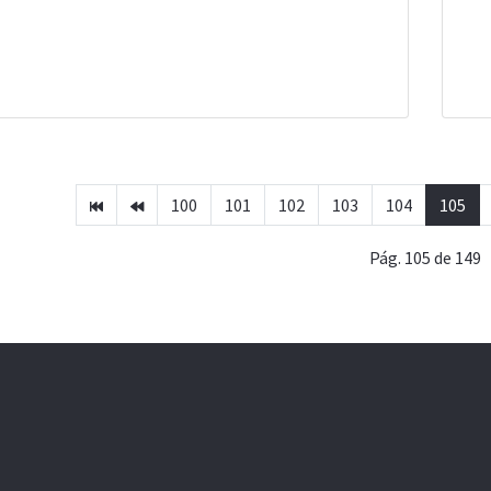
100
101
102
103
104
105
Pág. 105 de 149