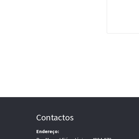
Contactos
Endereço: