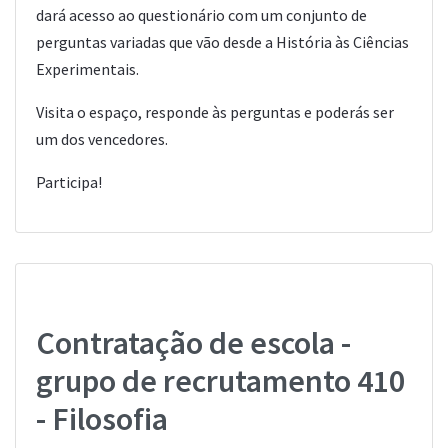
dará acesso ao questionário com um conjunto de
perguntas variadas que vão desde a História às Ciências
Experimentais.
Visita o espaço, responde às perguntas e poderás ser
um dos vencedores.
Participa!
Contratação de escola -
grupo de recrutamento 410
- Filosofia