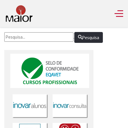
.
Pesquisa