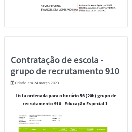
Contratação de escola -
grupo de recrutamento 910
Criado em 24 março 2023
Lista ordenada para o horário 56 (20h) grupo de
recrutamento 910 - Educação Especial 1