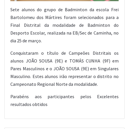
Sete alunos do grupo de Badminton da escola Frei
Bartolomeu dos Mártires foram selecionados para a
Final Distrital da modalidade de Badminton do
Desporto Escolar, realizada na EB/Sec de Caminha, no
dia 25 de março.
Conquistaram o título de Campeões Distritais os
alunos JOÃO SOUSA (9E) e TOMÁS CUNHA (9F) em
Pares Masculinos e o JOÃO SOUSA (9E) em Singulares
Masculino. Estes alunos irão representar o distrito no
Campeonato Regional Norte da modalidade.
Parabéns aos participantes pelos Excelentes
resultados obtidos