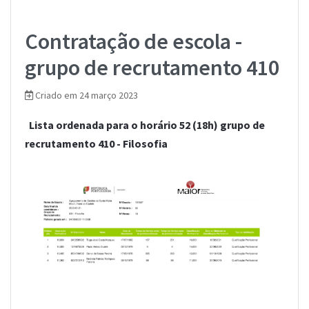
Contratação de escola -
grupo de recrutamento 410
Criado em 24 março 2023
Lista ordenada para o horário 52 (18h) grupo de
recrutamento 410 - Filosofia