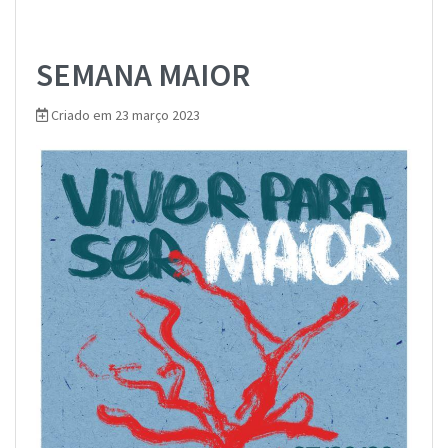
SEMANA MAIOR
Criado em 23 março 2023