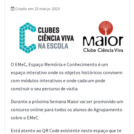
Criado em 23 março 2023
O EMeC, Espaço Memória e Conhecimento é um
espaço interativo onde os objetos históricos convivem
com módulos interativos e onde cada um pode
construir o seu percurso de visita.
Durante a próxima Semana Maior vai ser promovido um
concurso online para todos os alunos do Agrupamento
sobre o EMeC.
Está atento ao QR Code existente neste espaço que te