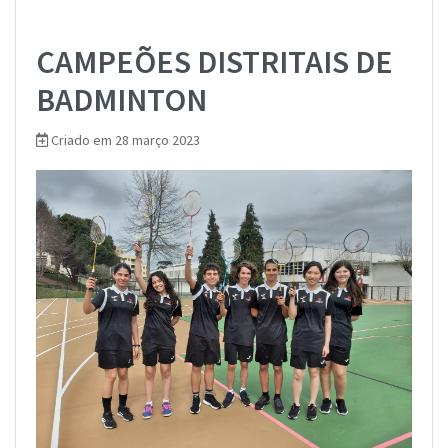
CAMPEÕES DISTRITAIS DE
BADMINTON
Criado em 28 março 2023