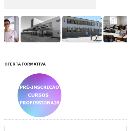
OFERTA FORMATIVA
Saber mais...