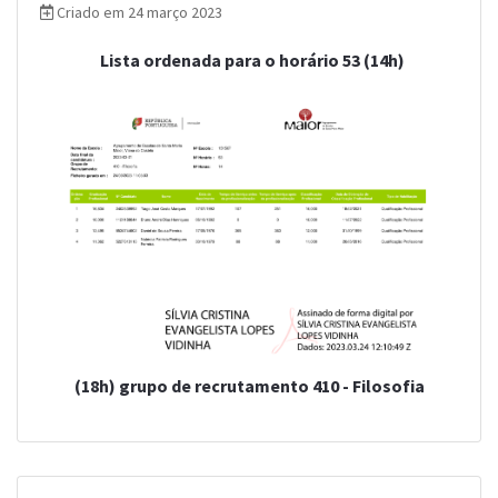
Criado em 24 março 2023
Lista ordenada para o horário 53 (14h)
(18h) grupo de recrutamento 410 - Filosofia