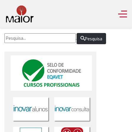
.
Pesquisa