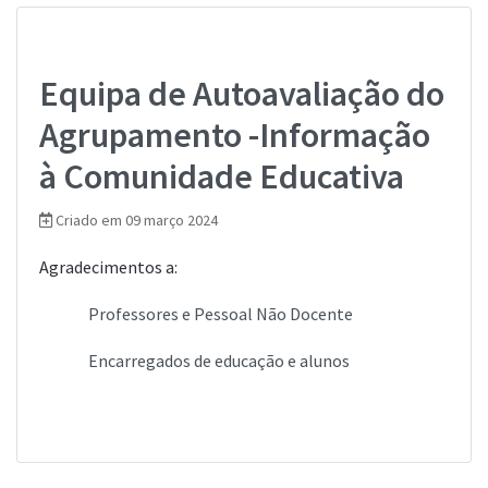
Equipa de Autoavaliação do
Agrupamento -Informação
à Comunidade Educativa
Criado em 09 março 2024
Agradecimentos a:
Professores e Pessoal Não Docente
Encarregados de educação e alunos