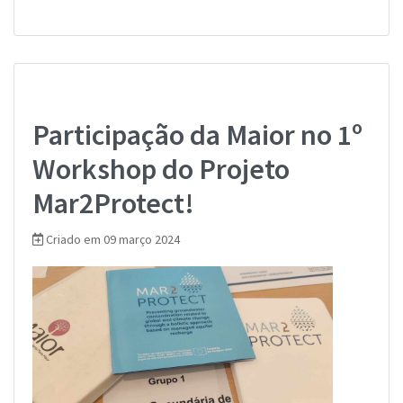
Participação da Maior no 1º
Workshop do Projeto
Mar2Protect!
Criado em 09 março 2024