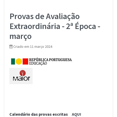
Provas de Avaliação
Extraordinária - 2ª Época -
março
Criado em 11 março 2024
Calendário das provas escritas
AQUI