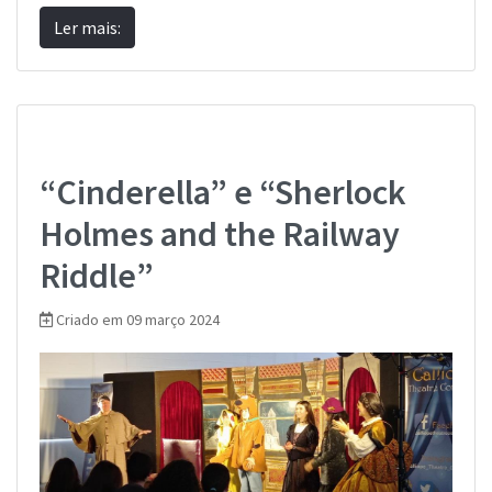
Ler mais:
“Cinderella” e “Sherlock
Holmes and the Railway
Riddle”
Criado em 09 março 2024