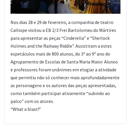
Nos dias 28 e 29 de fevereiro, a companhia de teatro
Calliope visitou a EB 2/3 Frei Bartolomeu do Mártires
para apresentar as peças “Cinderella” e “Sherlock
Holmes and the Railway Riddle”. Assistiram a estes
espetáculos mais de 800 alunos, do 3º ao 9º ano do
Agrupamento de Escolas de Santa Maria Maior. Alunos
e professores foram unânimes em elogiar a atividade
que permitiu não só conhecer mais aprofundadamente
as personagens e os autores das peças apresentadas,
como também participar ativamente “subindo ao
palco” com os atores.
“What a blast!”