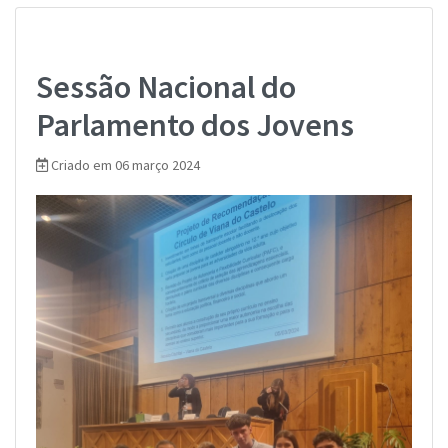
Sessão Nacional do
Parlamento dos Jovens
Criado em 06 março 2024