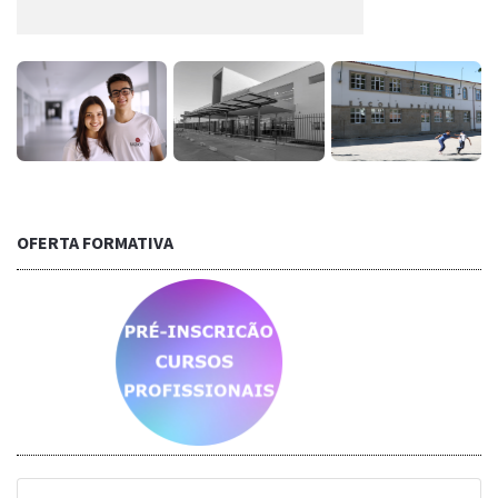
OFERTA FORMATIVA
Saber mais...