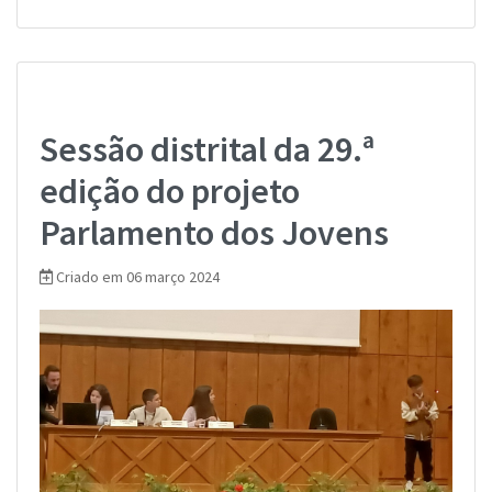
Sessão distrital da 29.ª
edição do projeto
Parlamento dos Jovens
Criado em 06 março 2024