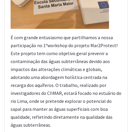
É com grande entusiasmo que partilhamos a nossa
participação no 1ºworkshop do projeto Mar2Protect!
Este projeto tem como objetivo geral prevenir a
contaminação das águas subterrâneas devido aos
impactos das alterações climáticas e globais,
adotando uma abordagem holística centrada na
recarga dos aquíferos. O trabalho, realizado por
investigadores do CIIMAR, estará focado no estuário do
rio Lima, onde se pretende explorar o potencial do
sapal para manter as águas superficiais com boa
qualidade, refletindo diretamente na qualidade das
águas subterrâneas.