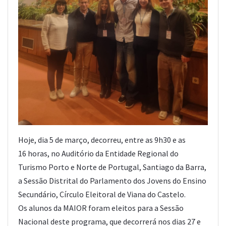
Hoje, dia 5 de março, decorreu, entre as 9h30 e as
16 horas, no Auditório da Entidade Regional do
Turismo Porto e Norte de Portugal, Santiago da Barra,
a Sessão Distrital do Parlamento dos Jovens do Ensino
Secundário, Círculo Eleitoral de Viana do Castelo.
Os alunos da MAIOR foram eleitos para a Sessão
Nacional deste programa, que decorrerá nos dias 27 e