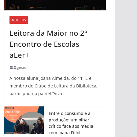
NOTÍCIAS
Leitora da Maior no 2º
Encontro de Escolas
aLer+
gestor
A nossa aluna Joana Almeida, do 11º E e
membro do Clube de Leitura da Biblioteca,
participou no painel “Viva
Entre o consumo e a
produção: um olhar
crítico face aos média
com Joana Fillol