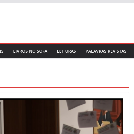
NS
LIVROS NO SOFÁ
LEITURAS
PALAVRAS REVISTAS