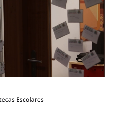
tecas Escolares