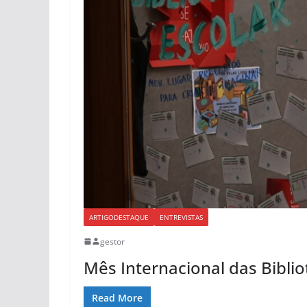
ARTIGODESTAQUE
ENTREVISTAS
gestor
Mês Internacional das Biblio
Read More