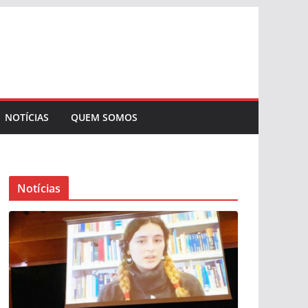
NOTÍCIAS
QUEM SOMOS
Notícias