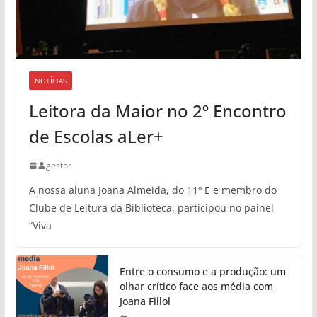
NOTÍCIAS
Leitora da Maior no 2º Encontro
de Escolas aLer+
gestor
A nossa aluna Joana Almeida, do 11º E e membro do
Clube de Leitura da Biblioteca, participou no painel
“Viva
Entre o consumo e a produção: um
olhar crítico face aos média com
Joana Fillol