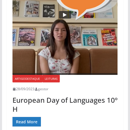
ARTIGODESTAQUE
LEITURAS
28/09/2023
gestor
European Day of Languages 10º
H
Read More