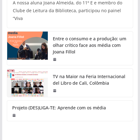
A nossa aluna Joana Almeida, do 11º E e membro do
Clube de Leitura da Biblioteca, participou no painel
“Viva
Entre o consumo e a produção: um
olhar crítico face aos média com
Joana Fillol
TV na Maior na Feria Internacional
del Libro de Cali, Colômbia
Projeto (DES)LIGA-TE: Aprende com os média