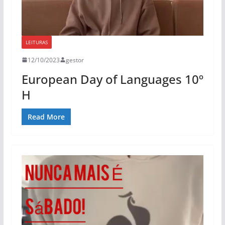
LEITURAS
12/10/2023
gestor
European Day of Languages 10º
H
Read More