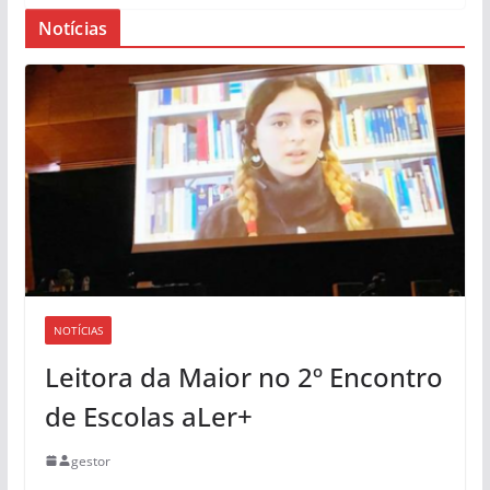
Notícias
NOTÍCIAS
Leitora da Maior no 2º Encontro
de Escolas aLer+
gestor