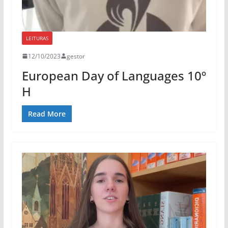
LEITURAS
12/10/2023
gestor
European Day of Languages 10º
H
Read More