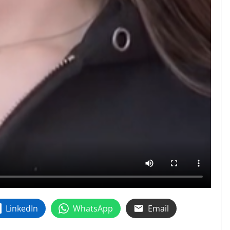
LinkedIn
WhatsApp
Email