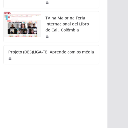
TV na Maior na Feria
Internacional del Libro
de Cali, Colômbia
Projeto (DES)LIGA-TE: Aprende com os média