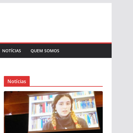
NOTÍCIAS
QUEM SOMOS
Notícias