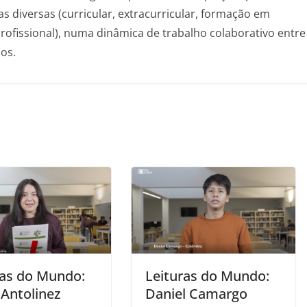
s diversas (curricular, extracurricular, formação em
rofissional), numa dinâmica de trabalho colaborativo entre
os.
ras do Mundo:
Leituras do Mundo:
 Antolinez
Daniel Camargo