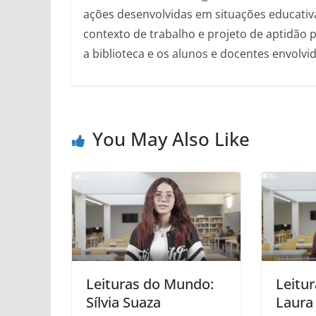
ações desenvolvidas em situações educativa
contexto de trabalho e projeto de aptidão p
a biblioteca e os alunos e docentes envolvid
You May Also Like
Leituras do Mundo:
Leitu
Sílvia Suaza
Laura