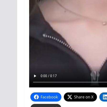
Facebook
Share on X