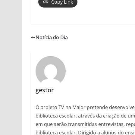
Copy Link
Notícia do Dia
gestor
O projeto TV na Maior pretende desenvolver 
biblioteca escolar, através da criação de 
em que serão transmitidas entrevistas, rep
biblioteca escolar. Dirigido a alunos do ens