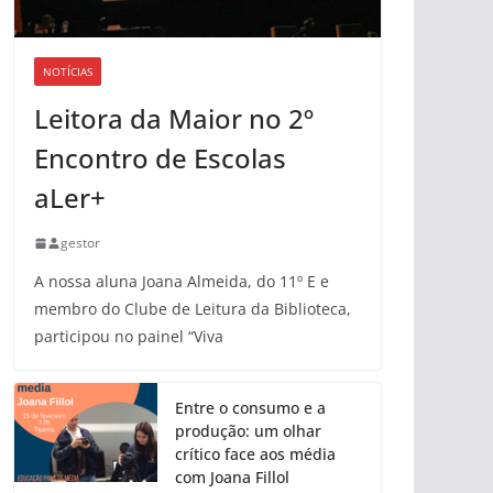
NOTÍCIAS
Leitora da Maior no 2º
Encontro de Escolas
aLer+
gestor
A nossa aluna Joana Almeida, do 11º E e
membro do Clube de Leitura da Biblioteca,
participou no painel “Viva
Entre o consumo e a
produção: um olhar
crítico face aos média
com Joana Fillol