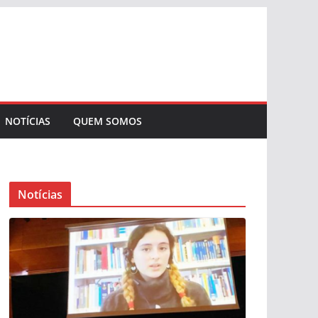
NOTÍCIAS
QUEM SOMOS
Notícias