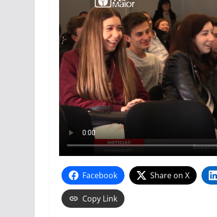
Facebook
Share on X
Copy Link