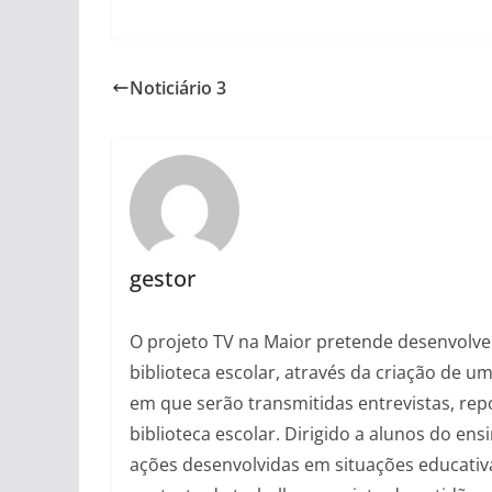
Noticiário 3
gestor
O projeto TV na Maior pretende desenvolver 
biblioteca escolar, através da criação de 
em que serão transmitidas entrevistas, rep
biblioteca escolar. Dirigido a alunos do ens
ações desenvolvidas em situações educativa