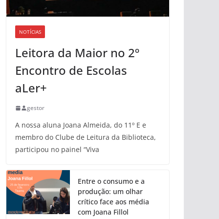
NOTÍCIAS
Leitora da Maior no 2º
Encontro de Escolas
aLer+
gestor
A nossa aluna Joana Almeida, do 11º E e
membro do Clube de Leitura da Biblioteca,
participou no painel “Viva
Entre o consumo e a
produção: um olhar
crítico face aos média
com Joana Fillol