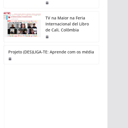
TV na Maior na Feria
Internacional del Libro
de Cali, Colômbia
Projeto (DES)LIGA-TE: Aprende com os média