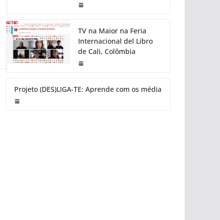
TV na Maior na Feria
Internacional del Libro
de Cali, Colômbia
Projeto (DES)LIGA-TE: Aprende com os média