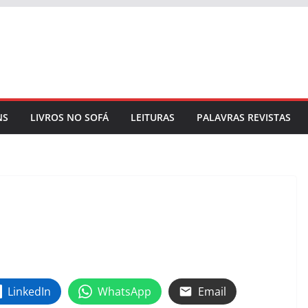
NS
LIVROS NO SOFÁ
LEITURAS
PALAVRAS REVISTAS
LinkedIn
WhatsApp
Email