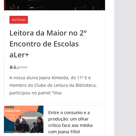
NOTÍCIAS
Leitora da Maior no 2º
Encontro de Escolas
aLer+
gestor
A nossa aluna Joana Almeida, do 11º E e
membro do Clube de Leitura da Biblioteca,
participou no painel “Viva
Entre o consumo e a
produção: um olhar
crítico face aos média
com Joana Fillol