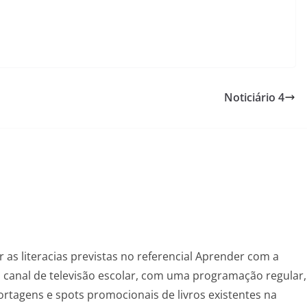
Noticiário 4
as literacias previstas no referencial Aprender com a
um canal de televisão escolar, com uma programação regular,
ortagens e spots promocionais de livros existentes na