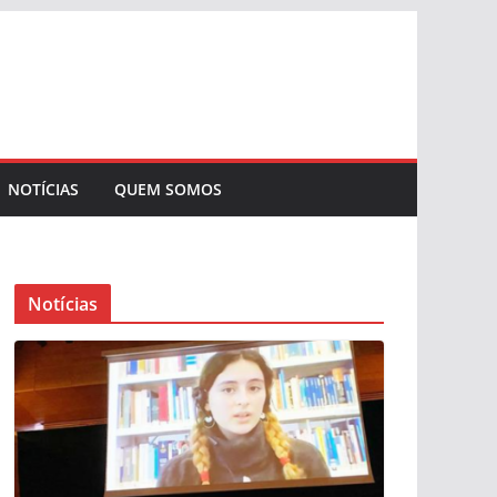
NOTÍCIAS
QUEM SOMOS
Notícias