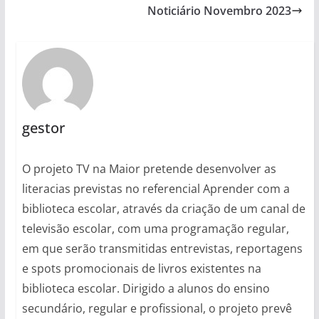
Noticiário Novembro 2023
gestor
O projeto TV na Maior pretende desenvolver as
literacias previstas no referencial Aprender com a
biblioteca escolar, através da criação de um canal de
televisão escolar, com uma programação regular,
em que serão transmitidas entrevistas, reportagens
e spots promocionais de livros existentes na
biblioteca escolar. Dirigido a alunos do ensino
secundário, regular e profissional, o projeto prevê