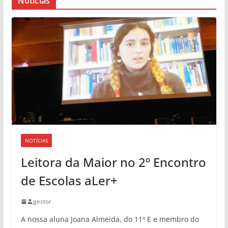
Notícias
NOTÍCIAS
Leitora da Maior no 2º Encontro
de Escolas aLer+
gestor
A nossa aluna Joana Almeida, do 11º E e membro do