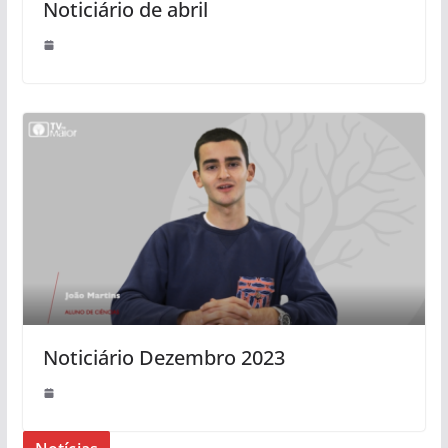
Noticiário de abril
Noticiário Dezembro 2023