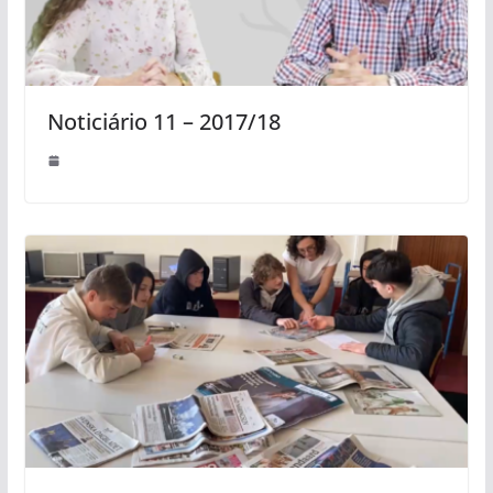
Noticiário 11 – 2017/18