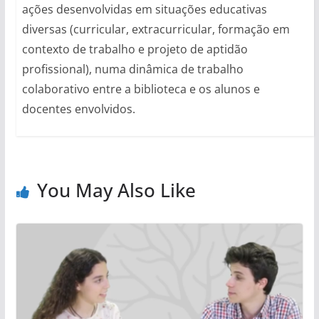
ações desenvolvidas em situações educativas
diversas (curricular, extracurricular, formação em
contexto de trabalho e projeto de aptidão
profissional), numa dinâmica de trabalho
colaborativo entre a biblioteca e os alunos e
docentes envolvidos.
You May Also Like