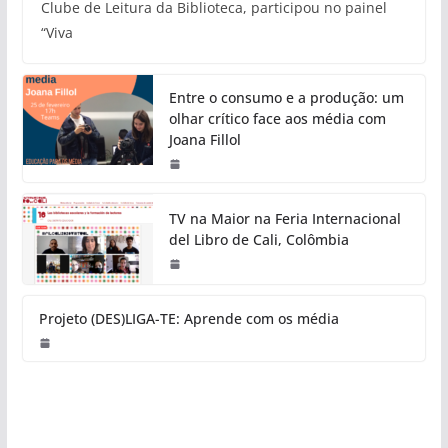
Clube de Leitura da Biblioteca, participou no painel
“Viva
Entre o consumo e a produção: um
olhar crítico face aos média com
Joana Fillol
TV na Maior na Feria Internacional
del Libro de Cali, Colômbia
Projeto (DES)LIGA-TE: Aprende com os média