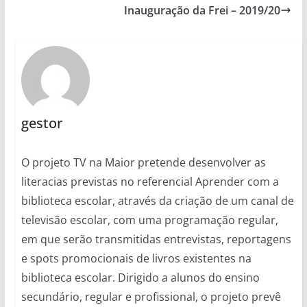
Inauguração da Frei – 2019/20
gestor
O projeto TV na Maior pretende desenvolver as
literacias previstas no referencial Aprender com a
biblioteca escolar, através da criação de um canal de
televisão escolar, com uma programação regular,
em que serão transmitidas entrevistas, reportagens
e spots promocionais de livros existentes na
biblioteca escolar. Dirigido a alunos do ensino
secundário, regular e profissional, o projeto prevê