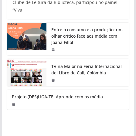
Clube de Leitura da Biblioteca, participou no painel
“Viva
Entre o consumo e a produção: um
olhar crítico face aos média com
Joana Fillol
TV na Maior na Feria Internacional
del Libro de Cali, Colômbia
Projeto (DES)LIGA-TE: Aprende com os média