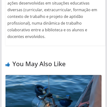
ações desenvolvidas em situações educativas
diversas (curricular, extracurricular, formação em
contexto de trabalho e projeto de aptidão
profissional), numa dinâmica de trabalho
colaborativo entre a biblioteca e os alunos e
docentes envolvidos.
You May Also Like