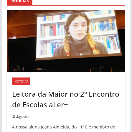
Notícias
NOTÍCIAS
Leitora da Maior no 2º Encontro
de Escolas aLer+
gestor
A nossa aluna Joana Almeida, do 11º E e membro do