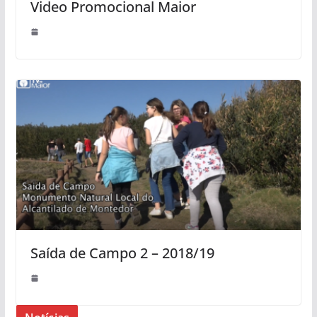
Video Promocional Maior
Saída de Campo 2 – 2018/19