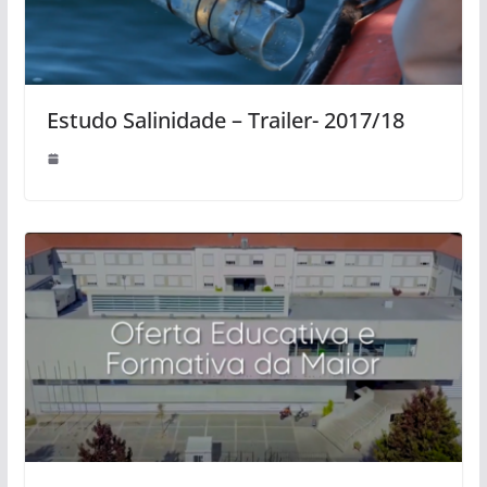
Estudo Salinidade – Trailer- 2017/18