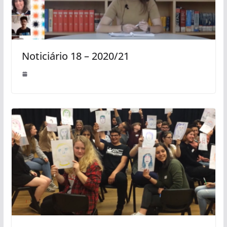
Noticiário 18 – 2020/21