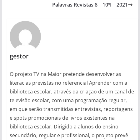
Palavras Revistas 8 – 10ºI – 2021
gestor
O projeto TV na Maior pretende desenvolver as
literacias previstas no referencial Aprender com a
biblioteca escolar, através da criação de um canal de
televisão escolar, com uma programação regular,
em que serão transmitidas entrevistas, reportagens
e spots promocionais de livros existentes na
biblioteca escolar. Dirigido a alunos do ensino
secundário, regular e profissional, o projeto prevê