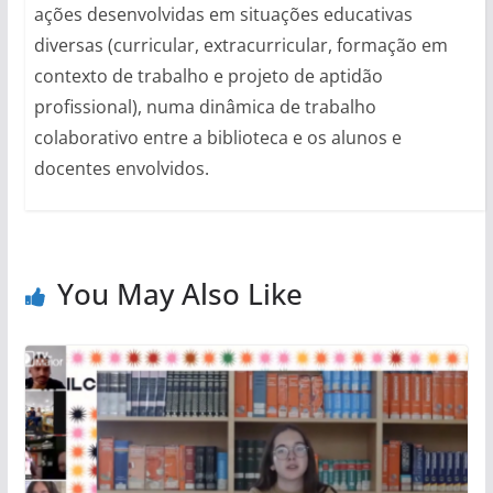
ações desenvolvidas em situações educativas
diversas (curricular, extracurricular, formação em
contexto de trabalho e projeto de aptidão
profissional), numa dinâmica de trabalho
colaborativo entre a biblioteca e os alunos e
docentes envolvidos.
You May Also Like