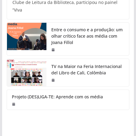
Clube de Leitura da Biblioteca, participou no painel
“Viva
Entre o consumo e a produção: um
olhar crítico face aos média com
Joana Fillol
TV na Maior na Feria Internacional
del Libro de Cali, Colômbia
Projeto (DES)LIGA-TE: Aprende com os média