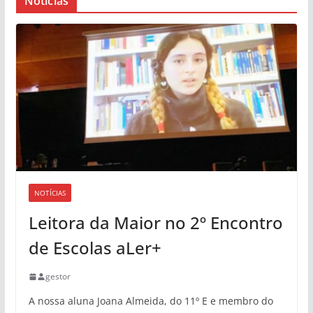
Notícias
NOTÍCIAS
Leitora da Maior no 2º Encontro
de Escolas aLer+
gestor
A nossa aluna Joana Almeida, do 11º E e membro do