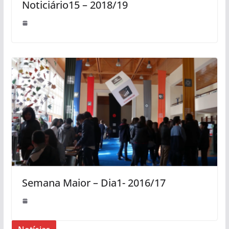
Noticiário15 – 2018/19
Semana Maior – Dia1- 2016/17