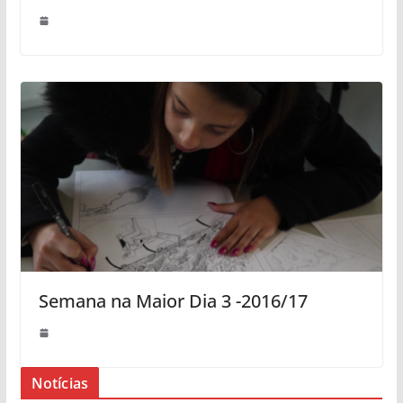
Semana na Maior Dia 3 -2016/17
Notícias