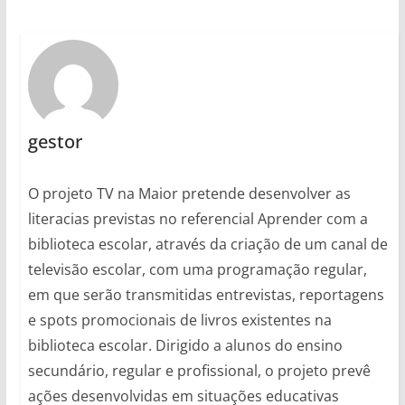
gestor
O projeto TV na Maior pretende desenvolver as
literacias previstas no referencial Aprender com a
biblioteca escolar, através da criação de um canal de
televisão escolar, com uma programação regular,
em que serão transmitidas entrevistas, reportagens
e spots promocionais de livros existentes na
biblioteca escolar. Dirigido a alunos do ensino
secundário, regular e profissional, o projeto prevê
ações desenvolvidas em situações educativas