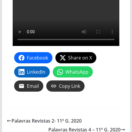
Facebook
Share on X
LinkedIn
WhatsApp
Email
Copy Link
Palavras Revistas 2- 11º G. 2020
Palavras Revistas 4 – 11º G. 2020