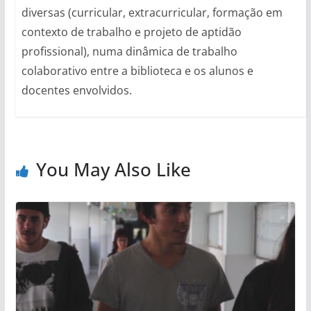
diversas (curricular, extracurricular, formação em
contexto de trabalho e projeto de aptidão
profissional), numa dinâmica de trabalho
colaborativo entre a biblioteca e os alunos e
docentes envolvidos.
You May Also Like