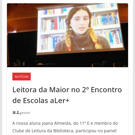
NOTÍCIAS
Leitora da Maior no 2º Encontro
de Escolas aLer+
gestor
A nossa aluna Joana Almeida, do 11º E e membro do
Clube de Leitura da Biblioteca, participou no painel