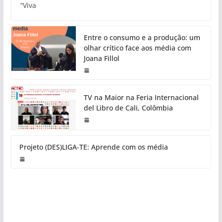
“Viva
Entre o consumo e a produção: um
olhar crítico face aos média com
Joana Fillol
TV na Maior na Feria Internacional
del Libro de Cali, Colômbia
Projeto (DES)LIGA-TE: Aprende com os média