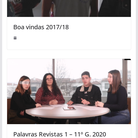
Boa vindas 2017/18
Palavras Revistas 1 – 11º G. 2020